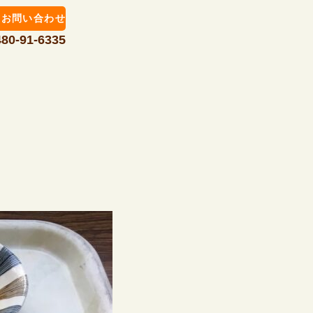
お問い合わせ
480-91-6335