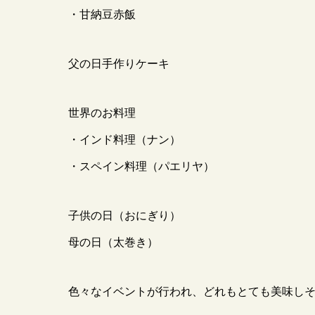
・甘納豆赤飯
父の日手作りケーキ
世界のお料理
・インド料理（ナン）
・スペイン料理（パエリヤ）
子供の日（おにぎり）
母の日（太巻き）
色々なイベントが行われ、どれもとても美味し