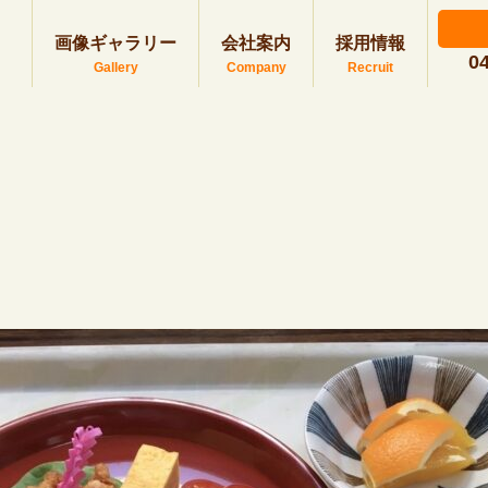
画像ギャラリー
会社案内
採用情報
0