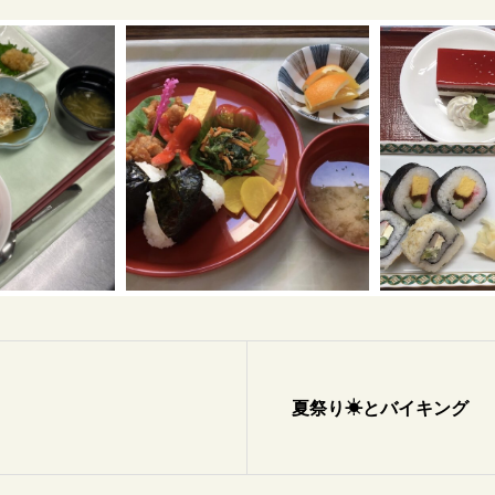
夏祭り☀とバイキング