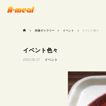
画像ギャラリー
イベント
イベント色々
イベント色々
2023.06.27
イベント