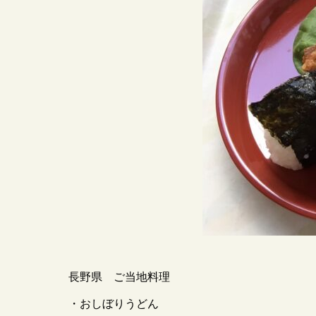
長野県 ご当地料理
・おしぼりうどん