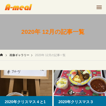
2020年 12月の記事一覧
画像ギャラリー
2020年 12月の記事一覧
2020年クリスマス４と1
2020年クリスマス３