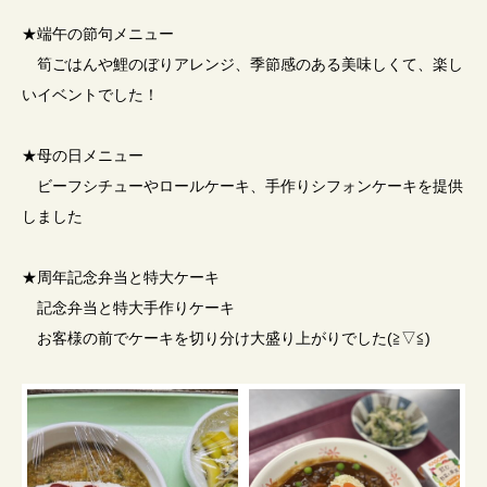
★端午の節句メニュー
筍ごはんや鯉のぼりアレンジ、季節感のある美味しくて、楽し
いイベントでした！
★母の日メニュー
ビーフシチューやロールケーキ、手作りシフォンケーキを提供
しました
★周年記念弁当と特大ケーキ
記念弁当と特大手作りケーキ
お客様の前でケーキを切り分け大盛り上がりでした(≧▽≦)