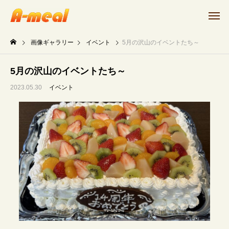
画像ギャラリー
イベント
5月の沢山のイベントたち～
5月の沢山のイベントたち～
2023.05.30
イベント