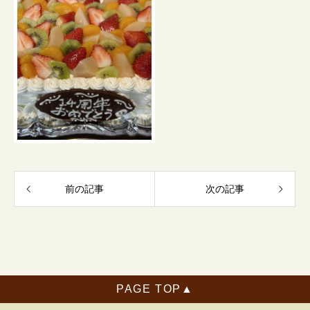
前の記事
次の記事
TOP
画像ギャラリー