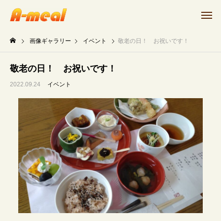
画像ギャラリー
イベント
敬老の日！ お祝いです！
敬老の日！ お祝いです！
2022.09.24
イベント