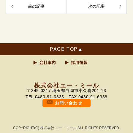
前の記事
次の記事
TOP
画像ギャラリー
会社案内
採用情報
株式会社エー・ミール
〒349-0217 埼玉県白岡市小久喜201-13
TEL 0480-91-6335 FAX 0480-91-6338
お問い合わせ
COPYRIGHT(C) 株式会社 エー・ミール ALL RIGHTS RESERVED.