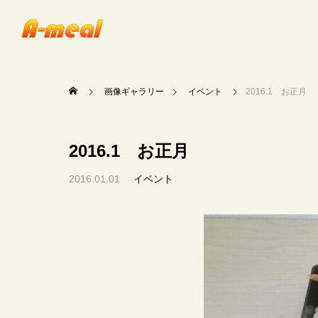
画像ギャラリー
イベント
2016.1 お正月
2016.1 お正月
2016.01.01
イベント