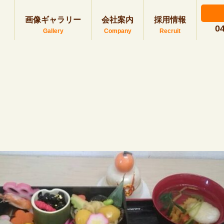
画像ギャラリー
会社案内
採用情報
0