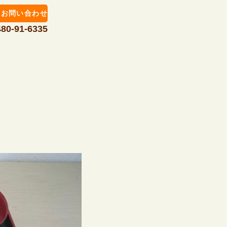
お問い合わせ
480-91-6335