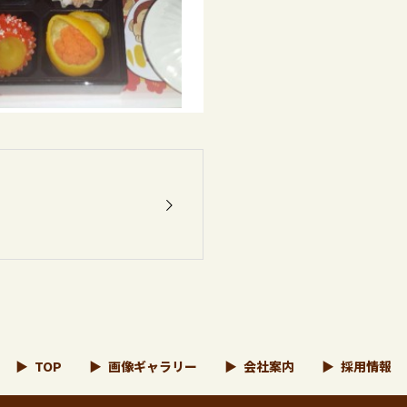
TOP
画像ギャラリー
会社案内
採用情報