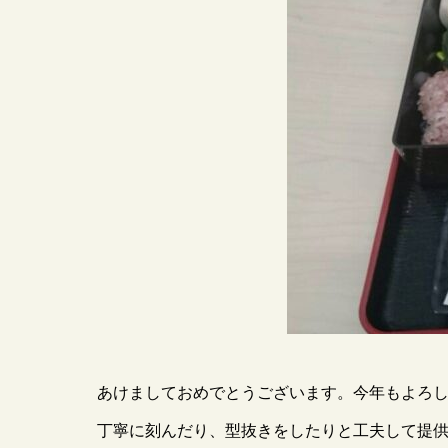
あけましておめでとうございます。今年もよろし
丁寧に刻んだり、型抜きをしたりと工夫して提供