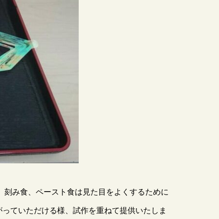
。 刻み食、ペースト食は見た目をよくするために
がっていただける様、試作を重ねて提供いたしま