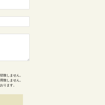
切致しません。
用致しません。
おります。