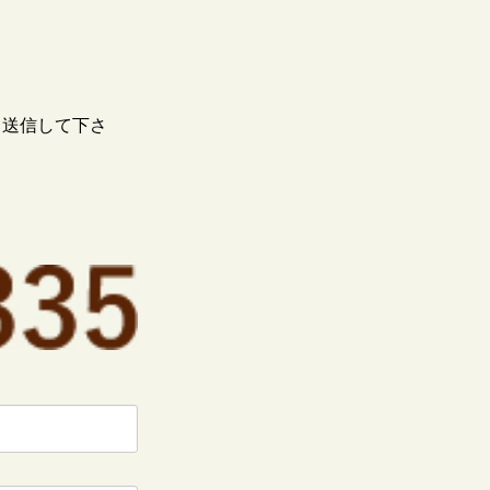
て送信して下さ