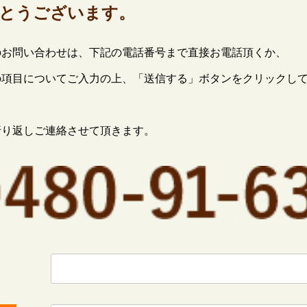
とうございます。
のお問い合わせは、下記の電話番号まで直接お電話頂くか、
の項目についてご入力の上、「送信する」ボタンをクリックし
折り返しご連絡させて頂きます。