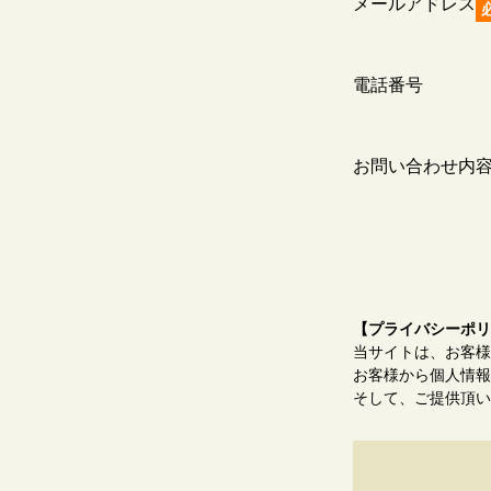
メールアドレス
電話番号
お問い合わせ内
【プライバシーポリ
当サイトは、お客様
お客様から個人情報
そして、ご提供頂い