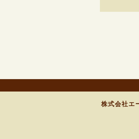
株式会社エ