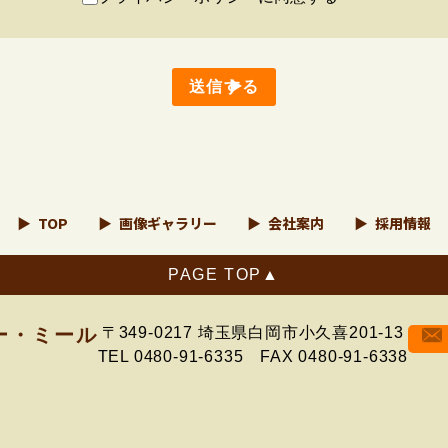
送信する
TOP
画像ギャラリー
会社案内
採用情報
ー・ミール
〒349-0217 埼玉県白岡市小久喜201-13
TEL 0480-91-6335 FAX 0480-91-6338