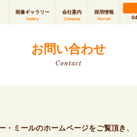
画像ギャラリー
会社案内
採用情報
0
お問い合わせ
Contact
ー・ミールのホームページをご覧頂き、