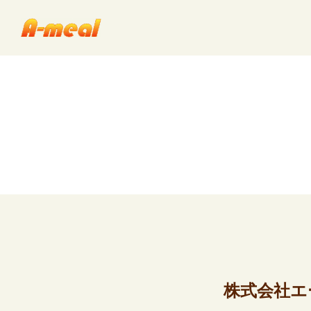
株式会社エ