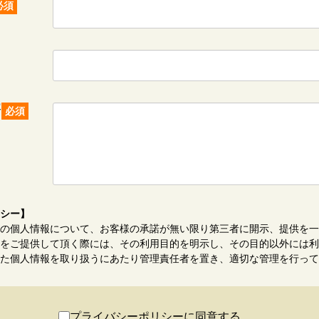
必須
容
必須
シー】
の個人情報について、お客様の承諾が無い限り第三者に開示、提供を一
をご提供して頂く際には、その利用目的を明示し、その目的以外には利
た個人情報を取り扱うにあたり管理責任者を置き、適切な管理を行って
プライバシーポリシーに同意する