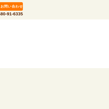
お問い合わせ
480-91-6335